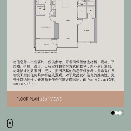
此信息并非出售要约，仅供参考。开发商保留修改材料、规格、平
面图、价格、设计、日程安排和交付方式的权利，恕不另行通知。
此处描述的效果图、照片、插图及其他信息仅供参考，并非旨在反
映竣工后的任何具体特征或景观。对于此处发布信息的准确性、完
整性或适用性，开发商不作任何陈述或保证。由 Rennie Group 代理。
DRE# 02248150。
FLOOR PLAN
/
360˚ VIEWS
Scroll down